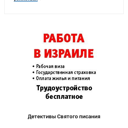
Детективы Святого писания