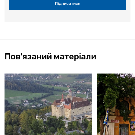
Пов'язаний матеріали