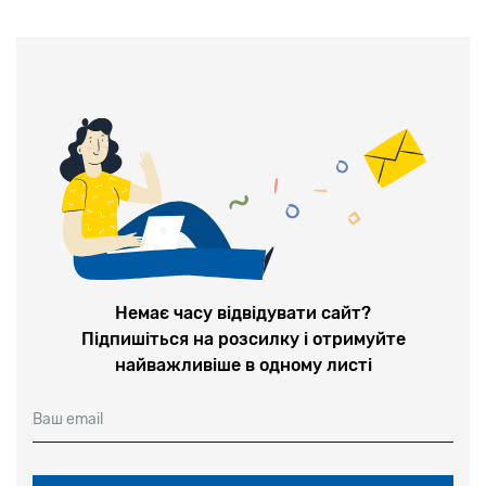
Немає часу відвідувати сайт?
Підпишіться на розсилку і отримуйте
найважливіше в одному листі
Ваш email