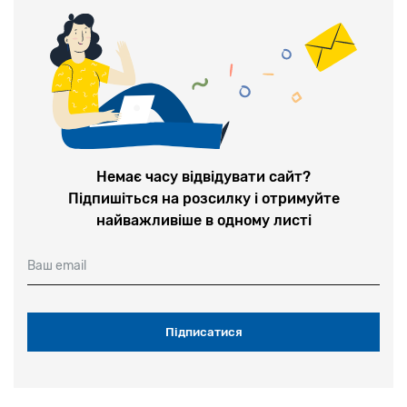
Немає часу відвідувати сайт?
Підпишіться на розсилку і отримуйте
найважливіше в одному листі
Ваш email