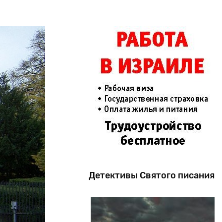
Детективы Святого писания